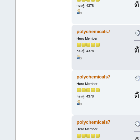
ด
กระทู้: 4378
polychemicals7
Hero Member
ด
กระทู้: 4378
polychemicals7
Hero Member
ด
กระทู้: 4378
polychemicals7
Hero Member