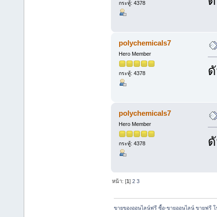
ด
กระทู้: 4378
polychemicals7
Hero Member
ด
กระทู้: 4378
polychemicals7
Hero Member
ด
กระทู้: 4378
หน้า: [
1
]
2
3
ขายของออนไลน์ฟรี ซื้อ-ขายออนไลน์ ขายฟรี 