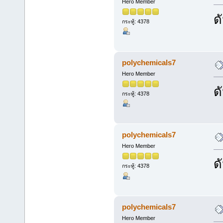
Hero Member
ด
กระทู้: 4378
polychemicals7
Hero Member
ด
กระทู้: 4378
polychemicals7
Hero Member
ด
กระทู้: 4378
polychemicals7
Hero Member