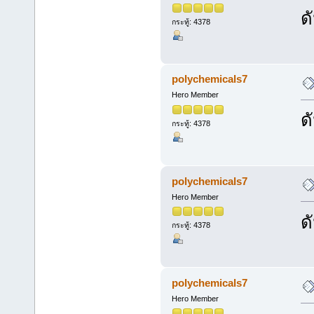
ด
กระทู้: 4378
polychemicals7
Hero Member
ด
กระทู้: 4378
polychemicals7
Hero Member
ด
กระทู้: 4378
polychemicals7
Hero Member