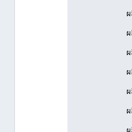
ผ
ผ
ผ
ผ
ผ
ผ
ผ