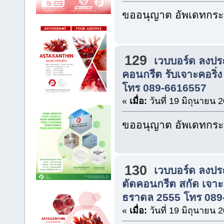
ขออนุญาต อัพเดทกระท
129
เวบบอร์ด ลงปร
คอนกรีต รับเจาะคอริ่ง
โทร 089-6616557
«
เมื่อ:
วันที่ 19 มิถุนายน 
ขออนุญาต อัพเดทกระท
130
เวบบอร์ด ลงปร
ตัดคอนกรีต สกัด เจาะ
ธราดล 2555 โทร 089
«
เมื่อ:
วันที่ 19 มิถุนายน 