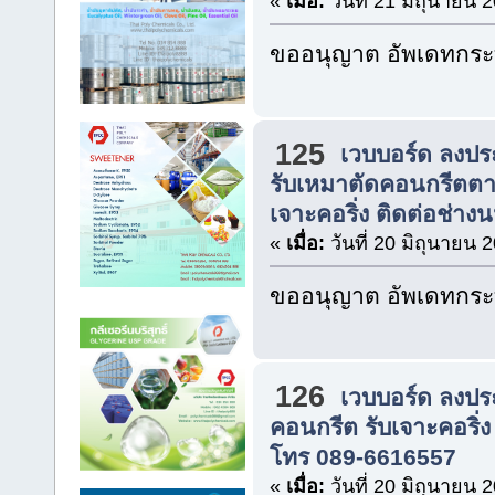
«
เมื่อ:
วันที่ 21 มิถุนายน 
ขออนุญาต อัพเดทกระท
125
เวบบอร์ด ลงปร
รับเหมาตัดคอนกรีตตาม
เจาะคอริ่ง ติดต่อช่างน
«
เมื่อ:
วันที่ 20 มิถุนายน 
ขออนุญาต อัพเดทกระท
126
เวบบอร์ด ลงปร
คอนกรีต รับเจาะคอริ่ง
โทร 089-6616557
«
เมื่อ:
วันที่ 20 มิถุนายน 