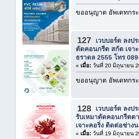
ขออนุญาต อัพเดทกระท
127
เวบบอร์ด ลงปร
ตัดคอนกรีต สกัด เจาะ
ธราดล 2555 โทร 089
«
เมื่อ:
วันที่ 20 มิถุนายน 
ขออนุญาต อัพเดทกระท
128
เวบบอร์ด ลงปร
รับเหมาตัดคอนกรีตตาม
เจาะคอริ่ง ติดต่อช่างน
«
เมื่อ:
วันที่ 19 มิถุนายน 