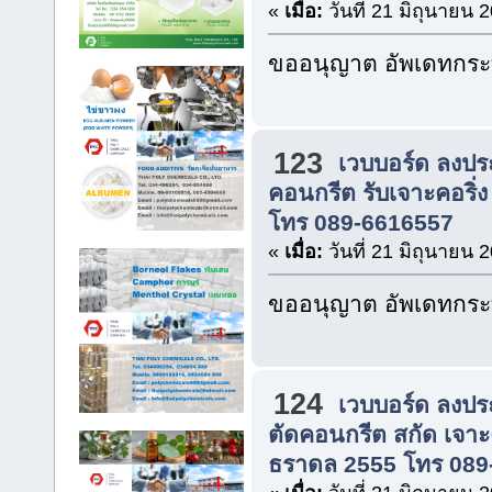
«
เมื่อ:
วันที่ 21 มิถุนายน 
ขออนุญาต อัพเดทกระท
123
เวบบอร์ด ลงปร
คอนกรีต รับเจาะคอริ่ง
โทร 089-6616557
«
เมื่อ:
วันที่ 21 มิถุนายน 
ขออนุญาต อัพเดทกระท
124
เวบบอร์ด ลงปร
ตัดคอนกรีต สกัด เจาะ
ธราดล 2555 โทร 089