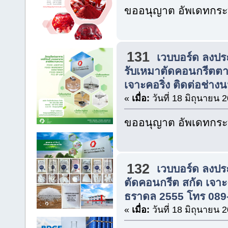
ขออนุญาต อัพเดทกระท
131
เวบบอร์ด ลงปร
รับเหมาตัดคอนกรีตตาม
เจาะคอริ่ง ติดต่อช่างน
«
เมื่อ:
วันที่ 18 มิถุนายน 
ขออนุญาต อัพเดทกระท
132
เวบบอร์ด ลงปร
ตัดคอนกรีต สกัด เจาะ
ธราดล 2555 โทร 089
«
เมื่อ:
วันที่ 18 มิถุนายน 