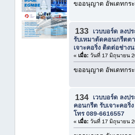
ขออนุญาต อัพเดทกระท
133
เวบบอร์ด ลงปร
รับเหมาตัดคอนกรีตตาม
เจาะคอริ่ง ติดต่อช่างน
«
เมื่อ:
วันที่ 17 มิถุนายน 
ขออนุญาต อัพเดทกระท
134
เวบบอร์ด ลงปร
คอนกรีต รับเจาะคอริ่ง
โทร 089-6616557
«
เมื่อ:
วันที่ 17 มิถุนายน 