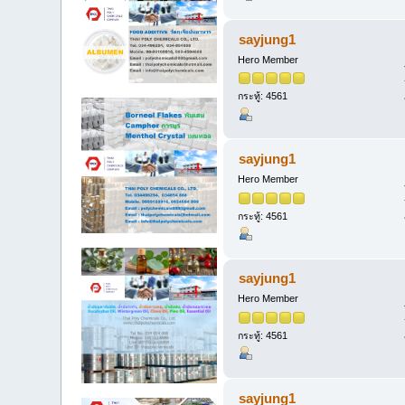
sayjung1
Hero Member
กระทู้: 4561
sayjung1
Hero Member
กระทู้: 4561
sayjung1
Hero Member
กระทู้: 4561
sayjung1