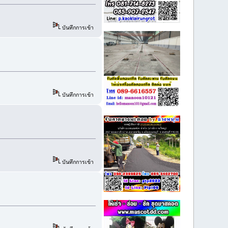
บันทึกการเข้า
บันทึกการเข้า
บันทึกการเข้า