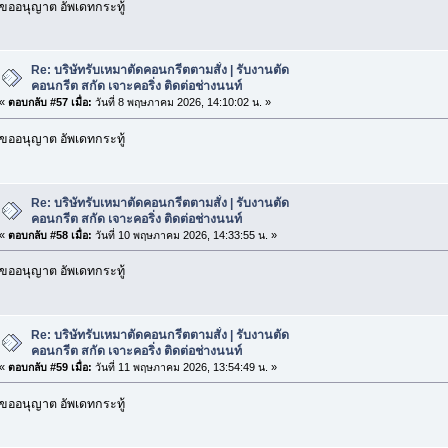
ขออนุญาต อัพเดทกระทู้
Re: บริษัทรับเหมาตัดคอนกรีตตามสั่ง | รับงานตัด
คอนกรีต สกัด เจาะคอริ่ง ติดต่อช่างนนท์
«
ตอบกลับ #57 เมื่อ:
วันที่ 8 พฤษภาคม 2026, 14:10:02 น. »
ขออนุญาต อัพเดทกระทู้
Re: บริษัทรับเหมาตัดคอนกรีตตามสั่ง | รับงานตัด
คอนกรีต สกัด เจาะคอริ่ง ติดต่อช่างนนท์
«
ตอบกลับ #58 เมื่อ:
วันที่ 10 พฤษภาคม 2026, 14:33:55 น. »
ขออนุญาต อัพเดทกระทู้
Re: บริษัทรับเหมาตัดคอนกรีตตามสั่ง | รับงานตัด
คอนกรีต สกัด เจาะคอริ่ง ติดต่อช่างนนท์
«
ตอบกลับ #59 เมื่อ:
วันที่ 11 พฤษภาคม 2026, 13:54:49 น. »
ขออนุญาต อัพเดทกระทู้