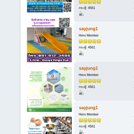
กระทู้: 4561
sayjung1
Hero Member
กระทู้: 4561
sayjung1
Hero Member
กระทู้: 4561
sayjung1
Hero Member
กระทู้: 4561