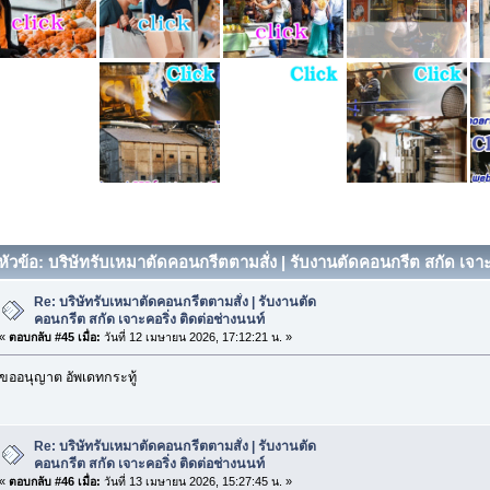
หัวข้อ: บริษัทรับเหมาตัดคอนกรีตตามสั่ง | รับงานตัดคอนกรีต สกัด เจาะ
Re: บริษัทรับเหมาตัดคอนกรีตตามสั่ง | รับงานตัด
คอนกรีต สกัด เจาะคอริ่ง ติดต่อช่างนนท์
«
ตอบกลับ #45 เมื่อ:
วันที่ 12 เมษายน 2026, 17:12:21 น. »
ขออนุญาต อัพเดทกระทู้
Re: บริษัทรับเหมาตัดคอนกรีตตามสั่ง | รับงานตัด
คอนกรีต สกัด เจาะคอริ่ง ติดต่อช่างนนท์
«
ตอบกลับ #46 เมื่อ:
วันที่ 13 เมษายน 2026, 15:27:45 น. »