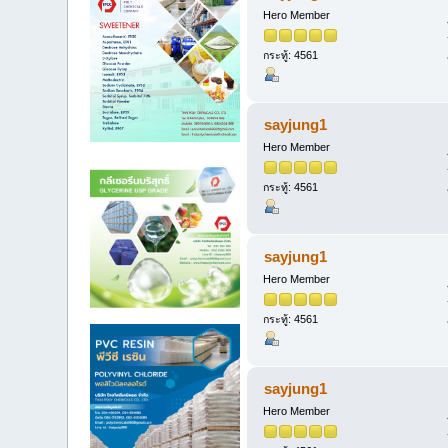
Hero Member
กระทู้: 4561
sayjung1
Hero Member
กระทู้: 4561
sayjung1
Hero Member
กระทู้: 4561
sayjung1
Hero Member