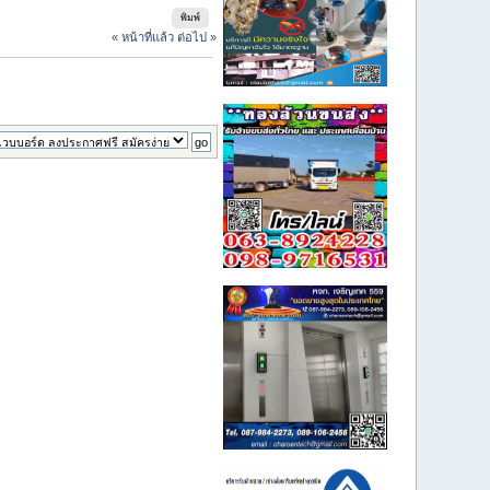
พิมพ์
« หน้าที่แล้ว
ต่อไป »