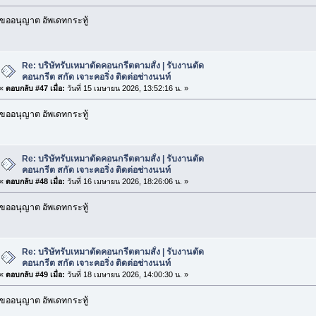
ขออนุญาต อัพเดทกระทู้
Re: บริษัทรับเหมาตัดคอนกรีตตามสั่ง | รับงานตัด
คอนกรีต สกัด เจาะคอริ่ง ติดต่อช่างนนท์
«
ตอบกลับ #47 เมื่อ:
วันที่ 15 เมษายน 2026, 13:52:16 น. »
ขออนุญาต อัพเดทกระทู้
Re: บริษัทรับเหมาตัดคอนกรีตตามสั่ง | รับงานตัด
คอนกรีต สกัด เจาะคอริ่ง ติดต่อช่างนนท์
«
ตอบกลับ #48 เมื่อ:
วันที่ 16 เมษายน 2026, 18:26:06 น. »
ขออนุญาต อัพเดทกระทู้
Re: บริษัทรับเหมาตัดคอนกรีตตามสั่ง | รับงานตัด
คอนกรีต สกัด เจาะคอริ่ง ติดต่อช่างนนท์
«
ตอบกลับ #49 เมื่อ:
วันที่ 18 เมษายน 2026, 14:00:30 น. »
ขออนุญาต อัพเดทกระทู้