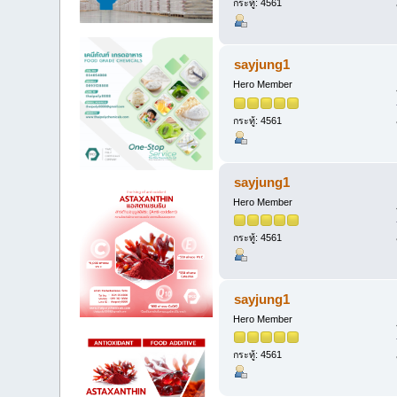
กระทู้: 4561
sayjung1
Hero Member
กระทู้: 4561
sayjung1
Hero Member
กระทู้: 4561
sayjung1
Hero Member
กระทู้: 4561