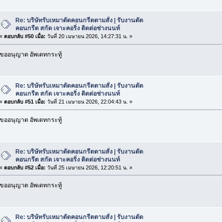
Re: บริษัทรับเหมาตัดคอนกรีตตามสั่ง | รับงานตัด
คอนกรีต สกัด เจาะคอริ่ง ติดต่อช่างนนท์
«
ตอบกลับ #50 เมื่อ:
วันที่ 20 เมษายน 2026, 14:27:31 น. »
ขออนุญาต อัพเดทกระทู้
Re: บริษัทรับเหมาตัดคอนกรีตตามสั่ง | รับงานตัด
คอนกรีต สกัด เจาะคอริ่ง ติดต่อช่างนนท์
«
ตอบกลับ #51 เมื่อ:
วันที่ 21 เมษายน 2026, 22:04:43 น. »
ขออนุญาต อัพเดทกระทู้
Re: บริษัทรับเหมาตัดคอนกรีตตามสั่ง | รับงานตัด
คอนกรีต สกัด เจาะคอริ่ง ติดต่อช่างนนท์
«
ตอบกลับ #52 เมื่อ:
วันที่ 25 เมษายน 2026, 12:20:51 น. »
ขออนุญาต อัพเดทกระทู้
Re: บริษัทรับเหมาตัดคอนกรีตตามสั่ง | รับงานตัด