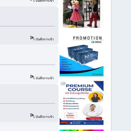
บันทึกการเข้า
บันทึกการเข้า
บันทึกการเข้า
บันทึกการเข้า