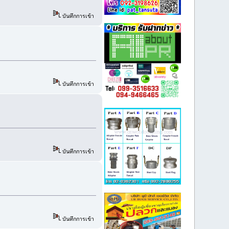
บันทึกการเข้า
บันทึกการเข้า
บันทึกการเข้า
บันทึกการเข้า