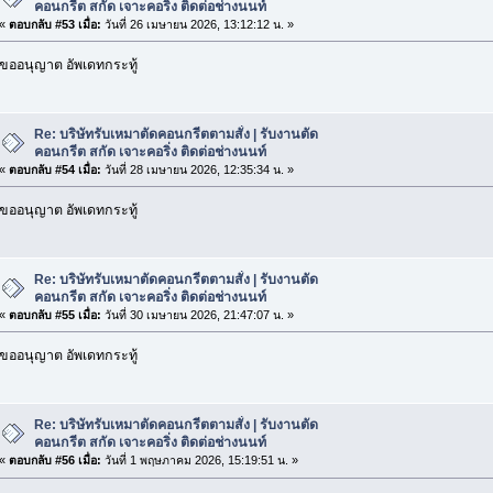
คอนกรีต สกัด เจาะคอริ่ง ติดต่อช่างนนท์
«
ตอบกลับ #53 เมื่อ:
วันที่ 26 เมษายน 2026, 13:12:12 น. »
ขออนุญาต อัพเดทกระทู้
Re: บริษัทรับเหมาตัดคอนกรีตตามสั่ง | รับงานตัด
คอนกรีต สกัด เจาะคอริ่ง ติดต่อช่างนนท์
«
ตอบกลับ #54 เมื่อ:
วันที่ 28 เมษายน 2026, 12:35:34 น. »
ขออนุญาต อัพเดทกระทู้
Re: บริษัทรับเหมาตัดคอนกรีตตามสั่ง | รับงานตัด
คอนกรีต สกัด เจาะคอริ่ง ติดต่อช่างนนท์
«
ตอบกลับ #55 เมื่อ:
วันที่ 30 เมษายน 2026, 21:47:07 น. »
ขออนุญาต อัพเดทกระทู้
Re: บริษัทรับเหมาตัดคอนกรีตตามสั่ง | รับงานตัด
คอนกรีต สกัด เจาะคอริ่ง ติดต่อช่างนนท์
«
ตอบกลับ #56 เมื่อ:
วันที่ 1 พฤษภาคม 2026, 15:19:51 น. »