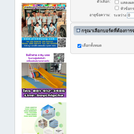
ตัวเลือก:
แสดงผลก
หัวข้อกระ
อายุข้อความ:
ระหว่าง
กรุณาเลือกบอร์ดที่ต้องการ
เลือกทั้งหมด