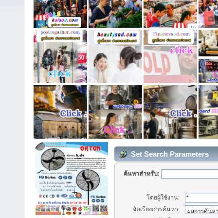
Set Search Parameters
ค้นหาสำหรับ:
โดยผู้ใช้งาน:
จัดเรียงการค้นหา: