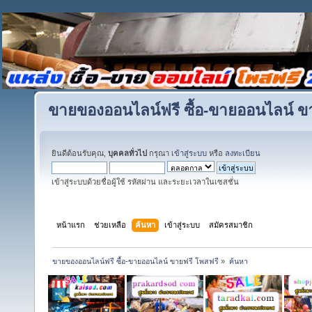
ขายของออนไลน์ฟรี ซื้อ-ขายออนไลน์ ข
ยินดีต้อนรับคุณ,
บุคคลทั่วไป
กรุณา
เข้าสู่ระบบ
หรือ
ลงทะเบียน
เข้าสู่ระบบด้วยชื่อผู้ใช้ รหัสผ่าน และระยะเวลาในเซสชั่น
หน้าแรก
ช่วยเหลือ
ค้นหา
เข้าสู่ระบบ
สมัครสมาชิก
ขายของออนไลน์ฟรี ซื้อ-ขายออนไลน์ ขายฟรี โพสฟรี
»
ค้นหา