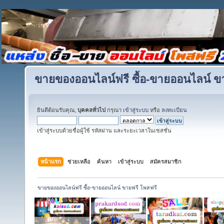
ขายของออนไลน์ฟรี ซื้อ-ขายออนไลน์ ข
ยินดีต้อนรับคุณ,
บุคคลทั่วไป
กรุณา
เข้าสู่ระบบ
หรือ
ลงทะเบียน
เข้าสู่ระบบด้วยชื่อผู้ใช้ รหัสผ่าน และระยะเวลาในเซสชั่น
หน้าแรก
ช่วยเหลือ
ค้นหา
เข้าสู่ระบบ
สมัครสมาชิก
ขายของออนไลน์ฟรี ซื้อ-ขายออนไลน์ ขายฟรี โพสฟรี