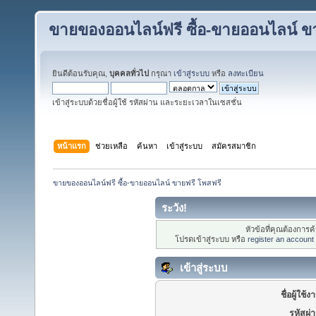
ขายของออนไลน์ฟรี ซื้อ-ขายออนไลน์ ข
ยินดีต้อนรับคุณ,
บุคคลทั่วไป
กรุณา
เข้าสู่ระบบ
หรือ
ลงทะเบียน
เข้าสู่ระบบด้วยชื่อผู้ใช้ รหัสผ่าน และระยะเวลาในเซสชั่น
หน้าแรก
ช่วยเหลือ
ค้นหา
เข้าสู่ระบบ
สมัครสมาชิก
ขายของออนไลน์ฟรี ซื้อ-ขายออนไลน์ ขายฟรี โพสฟรี
ระวัง!
หัวข้อที่คุณต้องการ
โปรดเข้าสู่ระบบ หรือ
register an account
เข้าสู่ระบบ
ชื่อผู้ใช้ง
รหัสผ่