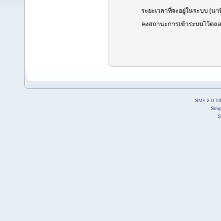
ระยะเวลาที่จะอยู่ในระบบ (นาท
คงสถานะการเข้าระบบไว้ตลอ
SMF 2.0.1
Simp
S