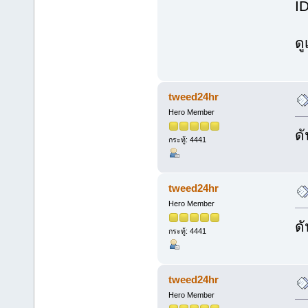
I
ด
tweed24hr
Hero Member
ดั
กระทู้: 4441
tweed24hr
Hero Member
ดั
กระทู้: 4441
tweed24hr
Hero Member