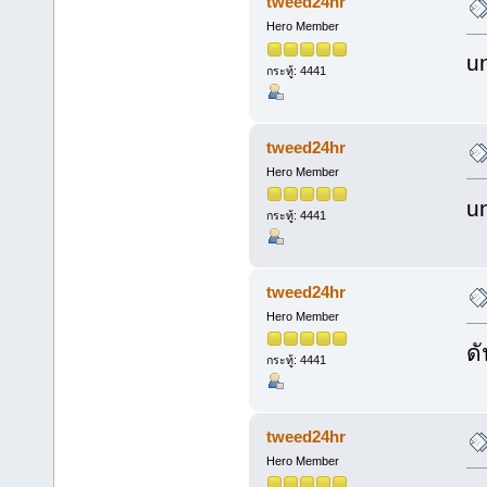
tweed24hr
Hero Member
u
กระทู้: 4441
tweed24hr
Hero Member
u
กระทู้: 4441
tweed24hr
Hero Member
ดั
กระทู้: 4441
tweed24hr
Hero Member