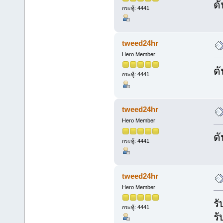
ดั
กระทู้: 4441
tweed24hr
Hero Member
ดั
กระทู้: 4441
tweed24hr
Hero Member
ดั
กระทู้: 4441
tweed24hr
Hero Member
ร
กระทู้: 4441
ร