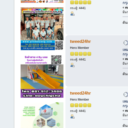
กร
«
ตอ
กระทู้: 4441
มีน
ดัน
tweed24hr
Hero Member
เหม
กร
«
ตอ
กระทู้: 4441
มีน
ดัน
tweed24hr
Hero Member
เหม
กร
«
ตอ
กระทู้: 4441
มีน
ดัน