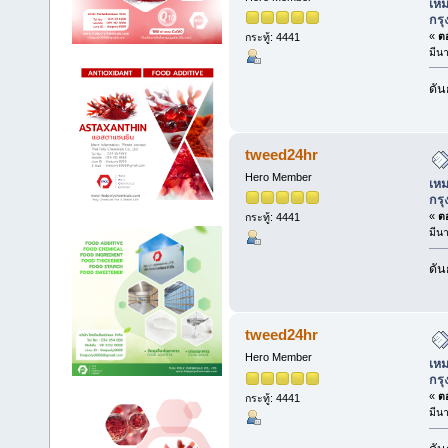
เหม
กร
«
ตอ
กระทู้: 4441
มีน
ดัน
tweed24hr
Hero Member
เหม
กร
«
ตอ
กระทู้: 4441
มีน
ดัน
tweed24hr
Hero Member
เหม
กร
«
ตอ
กระทู้: 4441
มีน