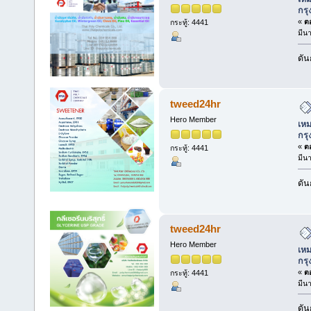
กร
«
ตอ
กระทู้: 4441
มีน
ดัน
tweed24hr
Hero Member
เหม
กร
«
ตอ
กระทู้: 4441
มีน
ดัน
tweed24hr
Hero Member
เหม
กร
«
ตอ
กระทู้: 4441
มีน
ดัน