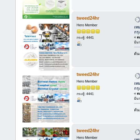
tweed24hr
Hero Member
เหม
กร
«
ตอ
กระทู้: 4441
มีน
ดัน
tweed24hr
Hero Member
เหม
กร
«
ตอ
กระทู้: 4441
มีน
ดัน
tweed24hr
Hero Member
เหม