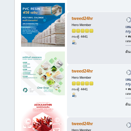
tweed24hr
Hero Member
เหม
กร
«
ตอ
กระทู้: 4441
เมษ
ดัน
tweed24hr
Hero Member
เหม
กร
«
ตอ
กระทู้: 4441
เมษ
ดัน
tweed24hr
Hero Member