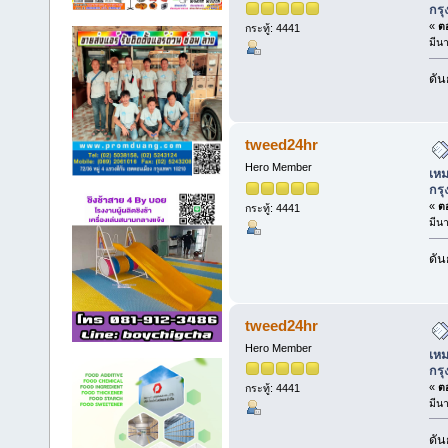
กร
«
ตอ
กระทู้: 4441
มีน
ดัน
tweed24hr
Hero Member
เหม
กร
«
ตอ
กระทู้: 4441
มีน
ดัน
tweed24hr
Hero Member
เหม
กร
«
ตอ
กระทู้: 4441
มีน
ดัน