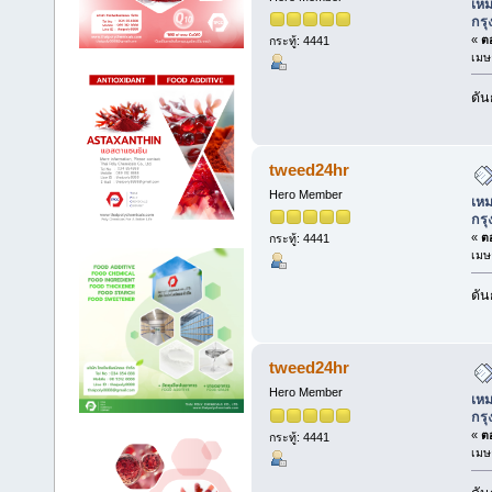
เหม
กร
«
ตอ
กระทู้: 4441
เมษ
ดัน
tweed24hr
Hero Member
เหม
กร
«
ตอ
กระทู้: 4441
เมษ
ดัน
tweed24hr
Hero Member
เหม
กร
«
ตอ
กระทู้: 4441
เมษ