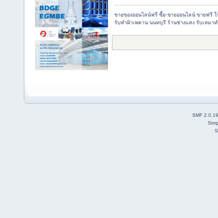
ขายของออนไลน์ฟรี ซื้อ-ขายออนไลน์ ขายฟรี 
รับทำฝ้าเพดาน นนทบุรี ร้านช่างแสง รับเหมาท
SMF 2.0.1
Simp
S