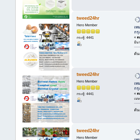
tweed24hr
Hero Member
เหม
กร
«
ตอ
กระทู้: 4441
มีน
ดัน
tweed24hr
Hero Member
เหม
กร
«
ตอ
กระทู้: 4441
เมษ
ดัน
tweed24hr
Hero Member
เหม