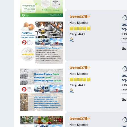
tweed24hr
Hero Member
เหม
กร
«
ตอ
กระทู้: 4441
เมษ
ดัน
tweed24hr
Hero Member
เหม
กร
«
ตอ
กระทู้: 4441
เมษ
ดัน
tweed24hr
Hero Member
เหม