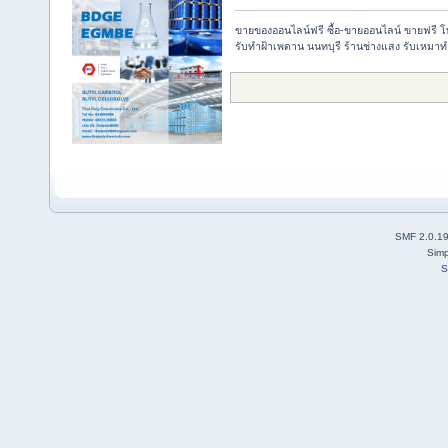
ขายของออนไลน์ฟรี ซื้อ-ขายออนไลน์ ขายฟรี 
รับทำฝ้าเพดาน นนทบุรี ร้านช่างแสง รับเหมาท
SMF 2.0.1
Simp
S