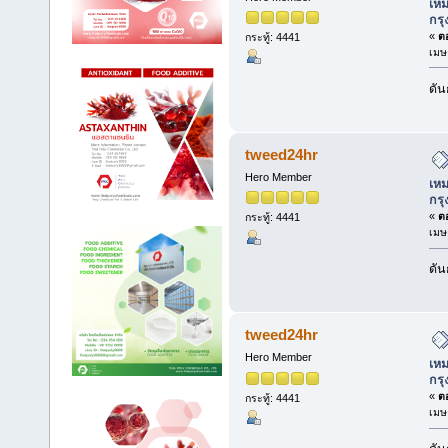
เหม
กร
«
ตอ
กระทู้: 4441
เมษ
ดัน
tweed24hr
Hero Member
เหม
กร
«
ตอ
กระทู้: 4441
เมษ
ดัน
tweed24hr
Hero Member
เหม
กร
«
ตอ
กระทู้: 4441
เมษ