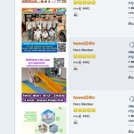
กร
«
ตอ
กระทู้: 4441
เมษ
ดัน
tweed24hr
Hero Member
เหม
กร
«
ตอ
กระทู้: 4441
เมษ
ดัน
tweed24hr
Hero Member
เหม
กร
«
ตอ
กระทู้: 4441
เมษ
ดัน