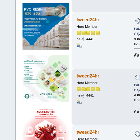
tweed24hr
Hero Member
เหม
กร
«
ตอ
กระทู้: 4441
เมษ
ดัน
tweed24hr
Hero Member
เหม
กร
«
ตอ
กระทู้: 4441
เมษ
ดัน
tweed24hr
Hero Member