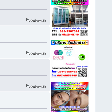
บันทึกการเข้า
บันทึกการเข้า
บันทึกการเข้า