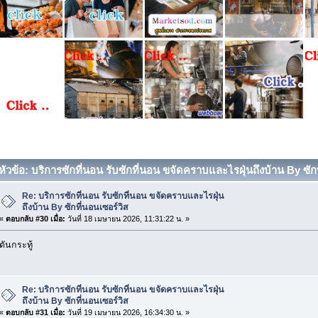
หัวข้อ: บริการซักที่นอน รับซักที่นอน ขจัดคราบและไรฝุ่นถึงบ้าน By ซักที
Re: บริการซักที่นอน รับซักที่นอน ขจัดคราบและไรฝุ่น
ถึงบ้าน By ซักที่นอนเซอร์วิส
«
ตอบกลับ #30 เมื่อ:
วันที่ 18 เมษายน 2026, 11:31:22 น. »
ดันกระทู้
Re: บริการซักที่นอน รับซักที่นอน ขจัดคราบและไรฝุ่น
ถึงบ้าน By ซักที่นอนเซอร์วิส
«
ตอบกลับ #31 เมื่อ:
วันที่ 19 เมษายน 2026, 16:34:30 น. »