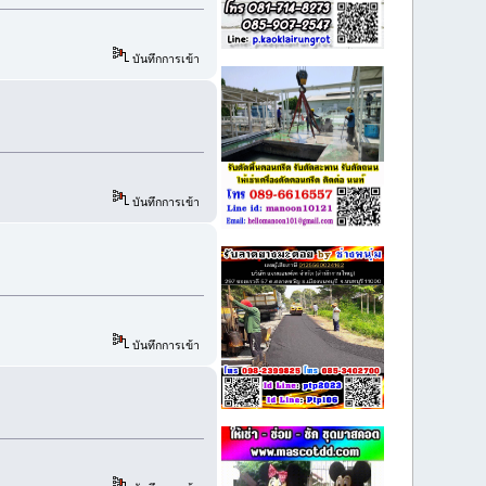
บันทึกการเข้า
บันทึกการเข้า
บันทึกการเข้า