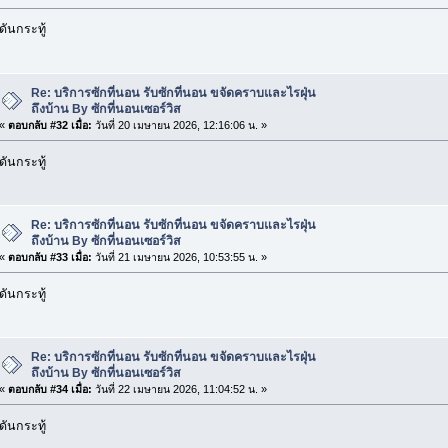
ดันกระทู้
Re: บริการซักที่นอน รับซักที่นอน ขจัดคราบและไรฝุ่น
ถึงบ้าน By ซักที่นอนเซอร์วิส
«
ตอบกลับ #32 เมื่อ:
วันที่ 20 เมษายน 2026, 12:16:06 น. »
ดันกระทู้
Re: บริการซักที่นอน รับซักที่นอน ขจัดคราบและไรฝุ่น
ถึงบ้าน By ซักที่นอนเซอร์วิส
«
ตอบกลับ #33 เมื่อ:
วันที่ 21 เมษายน 2026, 10:53:55 น. »
ดันกระทู้
Re: บริการซักที่นอน รับซักที่นอน ขจัดคราบและไรฝุ่น
ถึงบ้าน By ซักที่นอนเซอร์วิส
«
ตอบกลับ #34 เมื่อ:
วันที่ 22 เมษายน 2026, 11:04:52 น. »
ดันกระทู้