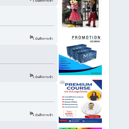
บันทึกการเข้า
บันทึกการเข้า
บันทึกการเข้า
บันทึกการเข้า