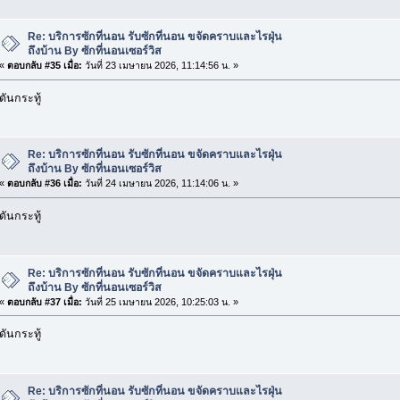
Re: บริการซักที่นอน รับซักที่นอน ขจัดคราบและไรฝุ่น
ถึงบ้าน By ซักที่นอนเซอร์วิส
«
ตอบกลับ #35 เมื่อ:
วันที่ 23 เมษายน 2026, 11:14:56 น. »
ดันกระทู้
Re: บริการซักที่นอน รับซักที่นอน ขจัดคราบและไรฝุ่น
ถึงบ้าน By ซักที่นอนเซอร์วิส
«
ตอบกลับ #36 เมื่อ:
วันที่ 24 เมษายน 2026, 11:14:06 น. »
ดันกระทู้
Re: บริการซักที่นอน รับซักที่นอน ขจัดคราบและไรฝุ่น
ถึงบ้าน By ซักที่นอนเซอร์วิส
«
ตอบกลับ #37 เมื่อ:
วันที่ 25 เมษายน 2026, 10:25:03 น. »
ดันกระทู้
Re: บริการซักที่นอน รับซักที่นอน ขจัดคราบและไรฝุ่น