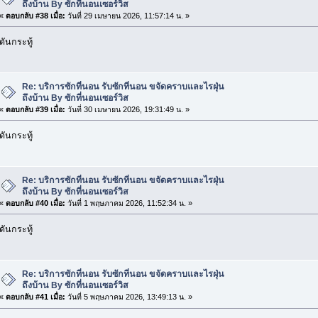
ถึงบ้าน By ซักที่นอนเซอร์วิส
«
ตอบกลับ #38 เมื่อ:
วันที่ 29 เมษายน 2026, 11:57:14 น. »
ดันกระทู้
Re: บริการซักที่นอน รับซักที่นอน ขจัดคราบและไรฝุ่น
ถึงบ้าน By ซักที่นอนเซอร์วิส
«
ตอบกลับ #39 เมื่อ:
วันที่ 30 เมษายน 2026, 19:31:49 น. »
ดันกระทู้
Re: บริการซักที่นอน รับซักที่นอน ขจัดคราบและไรฝุ่น
ถึงบ้าน By ซักที่นอนเซอร์วิส
«
ตอบกลับ #40 เมื่อ:
วันที่ 1 พฤษภาคม 2026, 11:52:34 น. »
ดันกระทู้
Re: บริการซักที่นอน รับซักที่นอน ขจัดคราบและไรฝุ่น
ถึงบ้าน By ซักที่นอนเซอร์วิส
«
ตอบกลับ #41 เมื่อ:
วันที่ 5 พฤษภาคม 2026, 13:49:13 น. »