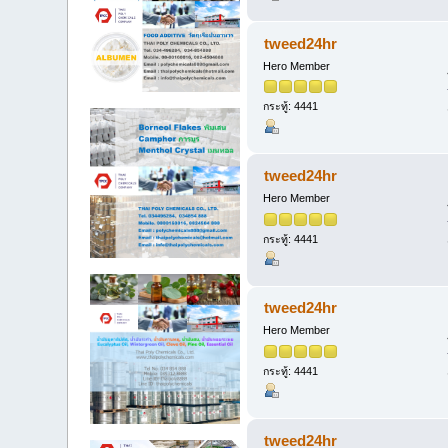
tweed24hr
Hero Member
กระทู้: 4441
tweed24hr
Hero Member
กระทู้: 4441
tweed24hr
Hero Member
กระทู้: 4441
tweed24hr