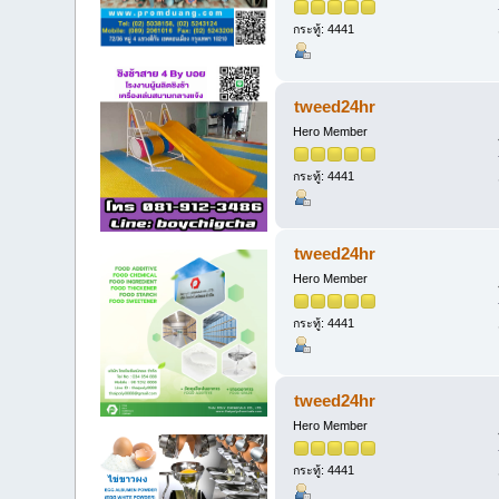
กระทู้: 4441
tweed24hr
Hero Member
กระทู้: 4441
tweed24hr
Hero Member
กระทู้: 4441
tweed24hr
Hero Member
กระทู้: 4441