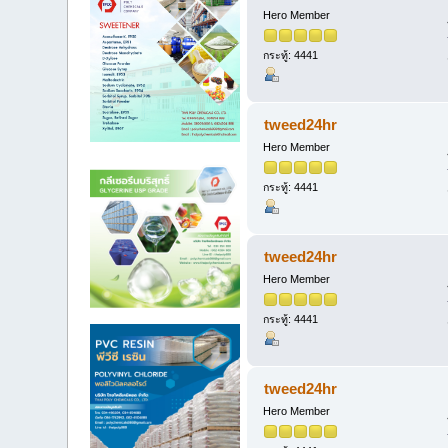
Hero Member
กระทู้: 4441
tweed24hr
Hero Member
กระทู้: 4441
tweed24hr
Hero Member
กระทู้: 4441
tweed24hr
Hero Member