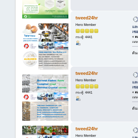
tweed24hr
Hero Member
และ
เซอ
«
ตอ
กระทู้: 4441
เมษ
ดัน
tweed24hr
Hero Member
และ
เซอ
«
ตอ
กระทู้: 4441
เมษ
ดัน
tweed24hr
Hero Member
และ