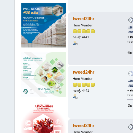
tweed24hr
Hero Member
และ
เซอ
«
ตอ
กระทู้: 4441
เมษ
ดัน
tweed24hr
Hero Member
และ
เซอ
«
ตอ
กระทู้: 4441
เมษ
ดัน
tweed24hr
Hero Member