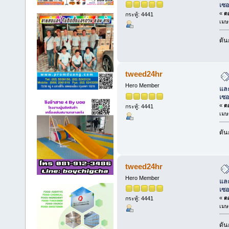
เซอ
«
ตอ
กระทู้: 4441
เมษ
ดัน
tweed24hr
Hero Member
และ
เซอ
«
ตอ
กระทู้: 4441
เมษ
ดัน
tweed24hr
Hero Member
และ
เซอ
«
ตอ
กระทู้: 4441
เมษ
ดัน