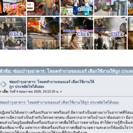
หัวข้อ: ซ่อมบำรุงอาคาร: โหมดทำงานของแอร์ เลือกใช้งานให้ถูก ประหยั
ซ่อมบำรุงอาคาร: โหมดทำงานของแอร์ เลือกใช้งานให้
ถูก ประหยัดไฟได้เยอะ
«
เมื่อ:
วันที่ 4 พฤษภาคม 2026, 19:22:20 น. »
ซ่อมบำรุงอาคาร: โหมดทำงานของแอร์ เลือกใช้งานให้ถูก ประหยัดไฟได้เยอะ
ปฏิเสธไม่ได้เลยว่า เครื่องปรับอากาศหรือแอร์ มีความจำเป็นอย่างมากในอากาศที่ร้อนอบ
เพราะมีความจำเป็นสำหรับใครหลายๆคน เนื่องจากอากาศในบ้านเราต้องบอกว่า มีอากาศ
คนส่วนใหญ่นิยมติดตั้งเครื่องปรับอากาศเพื่อใช้ในการคลายร้อน ทำให้ความรู้สึกเย็นส
ต้องเพิ่มมากขึ้น แต่หากเราติดเครื่องปรับอากาศเพื่ออำนวยความสะดวกก็ต้องมั่นใจว่
มีอายุการใช้งานที่นานและมีการใช้งานที่มีประสิทธิภาพ