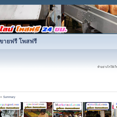
ขายฟรี โพสฟรี
ทำอย่างไรให้เว็บ
»
Summary