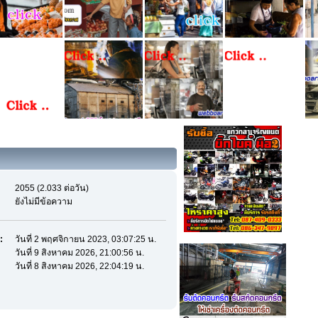
2055 (2.033 ต่อวัน)
ยังไม่มีข้อความ
:
วันที่ 2 พฤศจิกายน 2023, 03:07:25 น.
วันที่ 9 สิงหาคม 2026, 21:00:56 น.
วันที่ 8 สิงหาคม 2026, 22:04:19 น.