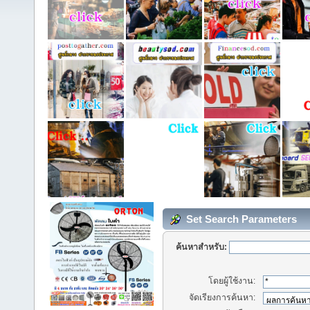
Set Search Parameters
ค้นหาสำหรับ:
โดยผู้ใช้งาน:
จัดเรียงการค้นหา: