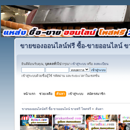
ขายของออนไลน์ฟรี ซื้อ-ขายออนไลน์ ข
ยินดีต้อนรับคุณ,
บุคคลทั่วไป
กรุณา
เข้าสู่ระบบ
หรือ
ลงทะเบียน
เข้าสู่ระบบด้วยชื่อผู้ใช้ รหัสผ่าน และระยะเวลาในเซสชั่น
หน้าแรก
ช่วยเหลือ
ค้นหา
เข้าสู่ระบบ
สมัครสมาชิก
ขายของออนไลน์ฟรี ซื้อ-ขายออนไลน์ ขายฟรี โพสฟรี
»
ค้นหา