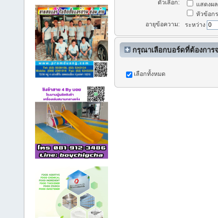
ตัวเลือก:
แสดงผลก
หัวข้อกระ
อายุข้อความ:
ระหว่าง
กรุณาเลือกบอร์ดที่ต้องการ
เลือกทั้งหมด