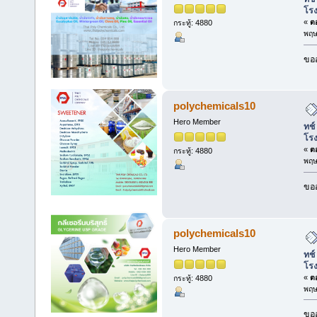
โร
«
ตอ
กระทู้: 4880
พฤษ
ขออ
polychemicals10
Hero Member
ทช์
โร
«
ตอ
กระทู้: 4880
พฤษ
ขออ
polychemicals10
Hero Member
ทช์
โร
«
ตอ
กระทู้: 4880
พฤษ
ขออ