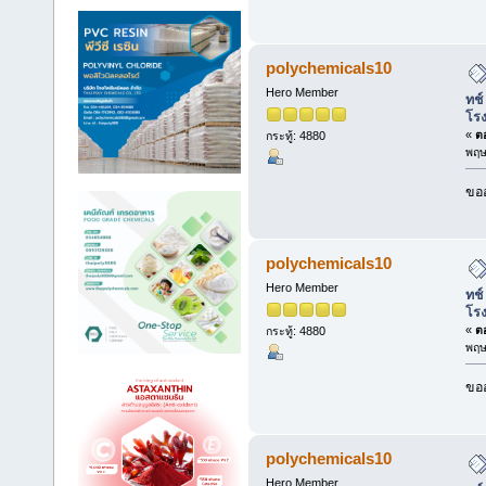
polychemicals10
Hero Member
ทช์
โร
«
ตอ
กระทู้: 4880
พฤษ
ขออ
polychemicals10
Hero Member
ทช์
โร
«
ตอ
กระทู้: 4880
พฤษ
ขออ
polychemicals10
Hero Member