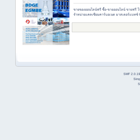
ขายของออนไลน์ฟรี ซื้อ-ขายออนไลน์ ขายฟรี 
จำหน่ายแคลเซียมคาร์บอเนต มาสเตอร์แบทช์
SMF 2.0.1
Simp
S