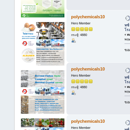
polychemicals10
Hero Member
ทช์
โร
«
ตอ
กระทู้: 4880
พฤษ
ขออ
polychemicals10
Hero Member
ทช์
โร
«
ตอ
กระทู้: 4880
พฤษ
ขออ
polychemicals10
Hero Member
ทช์