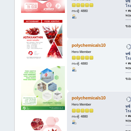
ทช์
โร
«
ตอ
กระทู้: 4880
พฤษ
ขออ
polychemicals10
Hero Member
ทช์
โร
«
ตอ
กระทู้: 4880
พฤษ
ขออ
polychemicals10
Hero Member
ทช์
โร
«
ตอ
กระทู้: 4880
พฤษ