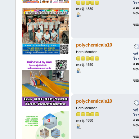
โร
«
ตอ
กระทู้: 4880
พฤษ
ขออ
polychemicals10
Hero Member
ทช์
โร
«
ตอ
กระทู้: 4880
พฤษ
ขออ
polychemicals10
Hero Member
ทช์
โร
«
ตอ
กระทู้: 4880
พฤษ
ขออ