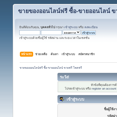
ขายของออนไลน์ฟรี ซื้อ-ขายออนไลน์ ข
ยินดีต้อนรับคุณ,
บุคคลทั่วไป
กรุณา
เข้าสู่ระบบ
หรือ
ลงทะเบียน
เข้าสู่ระบบด้วยชื่อผู้ใช้ รหัสผ่าน และระยะเวลาในเซสชั่น
หน้าแรก
ช่วยเหลือ
ค้นหา
เข้าสู่ระบบ
สมัครสมาชิก
ขายของออนไลน์ฟรี ซื้อ-ขายออนไลน์ ขายฟรี โพสฟรี
ระวัง!
หัวข้อที่คุณต้องการ
โปรดเข้าสู่ระบบ หรือ
register an account
เข้าสู่ระบบ
ชื่อผู้ใช้ง
รหัสผ่