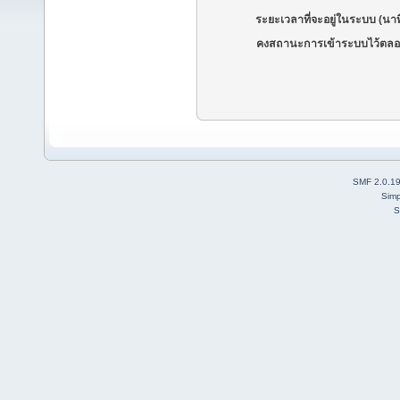
ระยะเวลาที่จะอยู่ในระบบ (นาท
คงสถานะการเข้าระบบไว้ตลอ
SMF 2.0.1
Simp
S