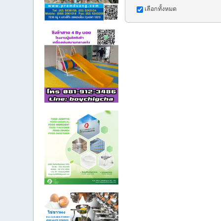
เลือกทั้งหมด