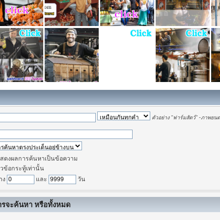
ตัวอย่าง
"ฟาร์มสัตว์" -ภาพยนต
สดงผลการค้นหาเป็นข้อความ
วข้อกระทู้เท่านั้น
่าง
และ
วัน
การจะค้นหา หรือทั้งหมด