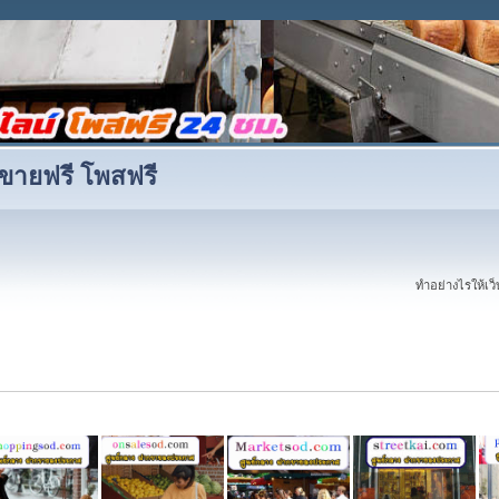
ขายฟรี โพสฟรี
ทำอย่างไรให้เว็บ