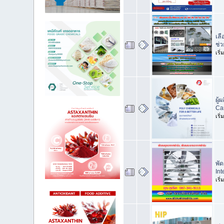
เลื
ช่
เริ
ผู
Ca
เริ
พั
Int
เริ