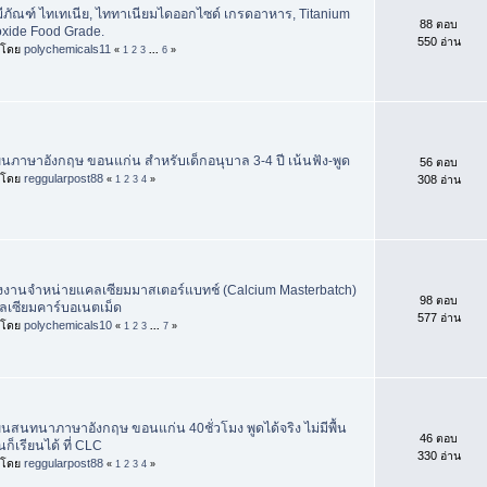
มีภัณฑ์ ไทเทเนีย, ไททาเนียมไดออกไซด์ เกรดอาหาร, Titanium
88 ตอบ
oxide Food Grade.
550 อ่าน
่มโดย
polychemicals11
«
1
2
3
...
6
»
ียนภาษาอังกฤษ ขอนแก่น สำหรับเด็กอนุบาล 3-4 ปี เน้นฟัง-พูด
56 ตอบ
่มโดย
reggularpost88
308 อ่าน
«
1
2
3
4
»
งงานจำหน่ายแคลเซียมมาสเตอร์แบทช์ (Calcium Masterbatch)
98 ตอบ
ลเซียมคาร์บอเนตเม็ด
577 อ่าน
่มโดย
polychemicals10
«
1
2
3
...
7
»
ียนสนทนาภาษาอังกฤษ ขอนแก่น 40ชั่วโมง พูดได้จริง ไม่มีพื้น
46 ตอบ
ก็เรียนได้ ที่ CLC
330 อ่าน
่มโดย
reggularpost88
«
1
2
3
4
»