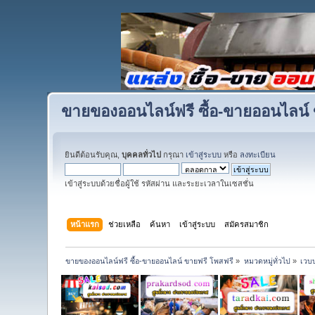
ขายของออนไลน์ฟรี ซื้อ-ขายออนไลน์ 
ยินดีต้อนรับคุณ,
บุคคลทั่วไป
กรุณา
เข้าสู่ระบบ
หรือ
ลงทะเบียน
เข้าสู่ระบบด้วยชื่อผู้ใช้ รหัสผ่าน และระยะเวลาในเซสชั่น
หน้าแรก
ช่วยเหลือ
ค้นหา
เข้าสู่ระบบ
สมัครสมาชิก
ขายของออนไลน์ฟรี ซื้อ-ขายออนไลน์ ขายฟรี โพสฟรี
»
หมวดหมู่ทั่วไป
»
เวบ