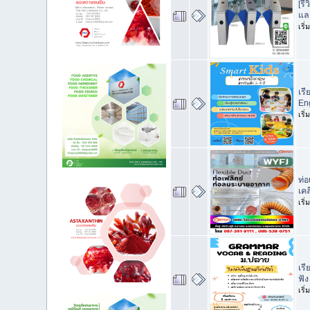
[รี
แล
เริ
เร
En
เริ
ท่อ
เค
เริ
เร
ฟัง
เริ