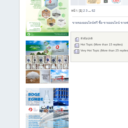
หน้า: [
1
]
2
3
...
62
ขายของออนไลน์ฟรี ซื้อ-ขายออนไลน์ ขายฟ
หัวข้อปกติ
Hot Topic (More than 15 replies)
Very Hot Topic (More than 25 replies