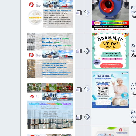
หม
Blo
เริ
เร
รม
เริ
เบ
ขา
เริ
พัด
WY
เริ