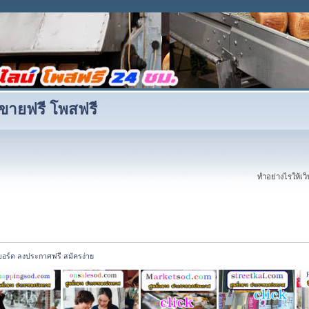
ขายฟรี โพสฟรี
ทำอย่างไรให้เว็บ
บอร์ด ลงประกาศฟรี สมัครง่าย