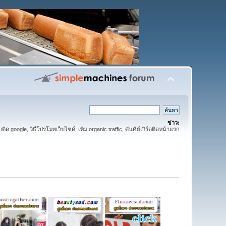
ข่าว:
ติด google, วิธีโปรโมทเว็บไซด์, เพิ่ม organic traffic, ดันคีย์เวิร์ดติดหน้าแรก