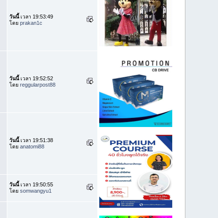
วันนี้
เวลา 19:53:49
โดย
prakan1c
วันนี้
เวลา 19:52:52
โดย
reggularpost88
วันนี้
เวลา 19:51:38
โดย
anatomi88
วันนี้
เวลา 19:50:55
โดย
somwangyu1