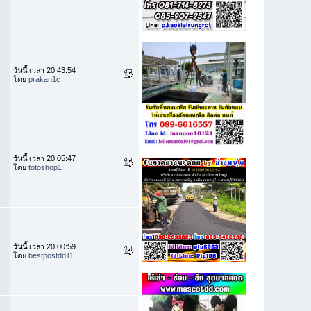
วันนี้
เวลา 20:43:54
โดย
prakan1c
วันนี้
เวลา 20:05:47
โดย
totoshop1
วันนี้
เวลา 20:00:59
โดย
bestpostdd11