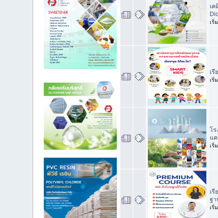
เค
Di
เริ
เร
เริ
โร
แค
เริ
เร
ฐาน
เริ