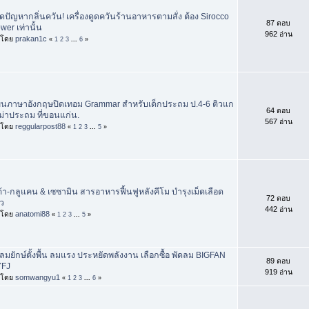
ดปัญหากลิ่นควัน! เครื่องดูดควันร้านอาหารตามสั่ง ต้อง Sirocco
87 ตอบ
wer เท่านั้น
962 อ่าน
่มโดย
prakan1c
«
1
2
3
...
6
»
ียนภาษาอังกฤษปิดเทอม Grammar สำหรับเด็กประถม ป.4-6 ติวแก
64 ตอบ
ม่าประถม ที่ขอนแก่น.
567 อ่าน
่มโดย
reggularpost88
«
1
2
3
...
5
»
ต้า-กลูแคน & เซซามิน สารอาหารฟื้นฟูหลังคีโม บำรุงเม็ดเลือด
72 ตอบ
ว
442 อ่าน
่มโดย
anatomi88
«
1
2
3
...
5
»
ลมยักษ์ตั้งพื้น ลมแรง ประหยัดพลังงาน เลือกซื้อ พัดลม BIGFAN
89 ตอบ
FJ
919 อ่าน
่มโดย
somwangyu1
«
1
2
3
...
6
»