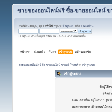
ขายของออนไลน์ฟรี ซื้อ-ขายออนไลน์ ข
ยินดีต้อนรับคุณ,
บุคคลทั่วไป
กรุณา
เข้าสู่ระบบ
หรือ
ลงทะเบียน
เข้าสู่ระบบด้วยชื่อผู้ใช้ รหัสผ่าน และระยะเวลาในเซสชั่น
หน้าแรก
ช่วยเหลือ
ค้นหา
เข้าสู่ระบบ
สมัครสมาชิก
ขายของออนไลน์ฟรี ซื้อ-ขายออนไลน์ ขายฟรี โพสฟรี
»
เข้าสู่ระบบ
เข้าสู่ระบบ
ชื่อผู้ใช้ง
รหัสผ่
ระยะเวลาที่จะอยู่ในระบบ (นาท
คงสถานะการเข้าระบบไว้ตลอ