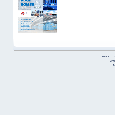
SMF 2.0.1
Simp
S