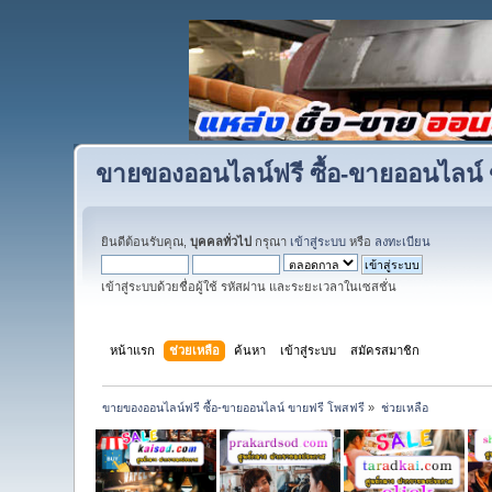
ขายของออนไลน์ฟรี ซื้อ-ขายออนไลน์ 
ยินดีต้อนรับคุณ,
บุคคลทั่วไป
กรุณา
เข้าสู่ระบบ
หรือ
ลงทะเบียน
เข้าสู่ระบบด้วยชื่อผู้ใช้ รหัสผ่าน และระยะเวลาในเซสชั่น
หน้าแรก
ช่วยเหลือ
ค้นหา
เข้าสู่ระบบ
สมัครสมาชิก
ขายของออนไลน์ฟรี ซื้อ-ขายออนไลน์ ขายฟรี โพสฟรี
»
ช่วยเหลือ