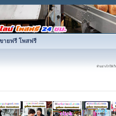
ขายฟรี โพสฟรี
ทำอย่างไรให้เว็บ