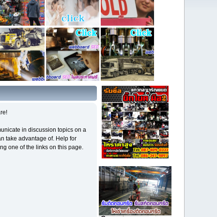
re!
mmunicate in discussion topics on a
n take advantage of. Help for
ng one of the links on this page.