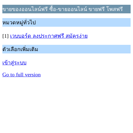
ขายของออนไลน์ฟรี ซื้อ-ขายออนไลน์ ขายฟรี โพสฟรี
หมวดหมู่ทั่วไป
[1]
เวบบอร์ด ลงประกาศฟรี สมัครง่าย
ตัวเลือกเพิ่มเติม
เข้าสู่ระบบ
Go to full version