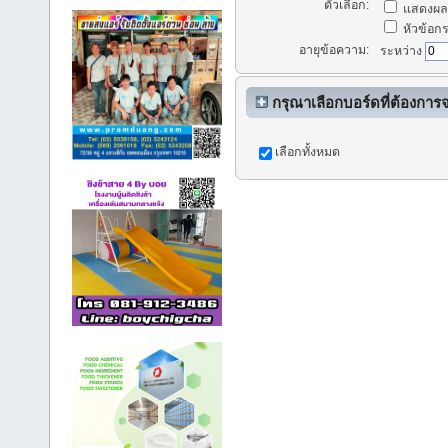
ตัวเลือก:
แสดงผลก
หัวข้อกระ
อายุข้อความ:
ระหว่าง
กรุณาเลือกบอร์ดที่ต้องการ
เลือกทั้งหมด