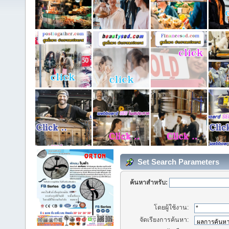
Set Search Parameters
ค้นหาสำหรับ:
โดยผู้ใช้งาน:
จัดเรียงการค้นหา: