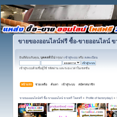
ขายของออนไลน์ฟรี ซื้อ-ขายออนไลน์ ข
ยินดีต้อนรับคุณ,
บุคคลทั่วไป
กรุณา
เข้าสู่ระบบ
หรือ
ลงทะเบียน
เข้าสู่ระบบด้วยชื่อผู้ใช้ รหัสผ่าน และระยะเวลาในเซสชั่น
หน้าแรก
ช่วยเหลือ
ค้นหา
เข้าสู่ระบบ
สมัครสมาชิก
ขายของออนไลน์ฟรี ซื้อ-ขายออนไลน์ ขายฟรี โพสฟรี
»
Profile of factoryday1
»