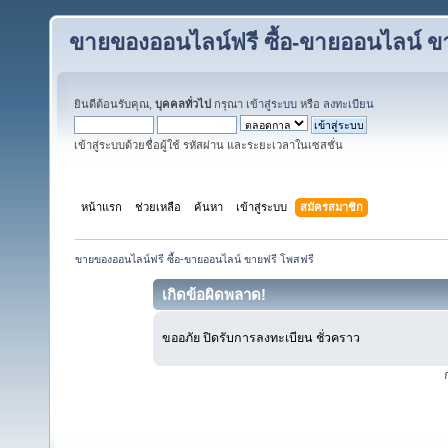
ขายของออนไลน์ฟรี ซื้อ-ขายออนไลน์ ข
ยินดีต้อนรับคุณ,
บุคคลทั่วไป
กรุณา
เข้าสู่ระบบ
หรือ
ลงทะเบียน
เข้าสู่ระบบด้วยชื่อผู้ใช้ รหัสผ่าน และระยะเวลาในเซสชั่น
หน้าแรก
ช่วยเหลือ
ค้นหา
เข้าสู่ระบบ
สมัครสมาชิก
ขายของออนไลน์ฟรี ซื้อ-ขายออนไลน์ ขายฟรี โพสฟรี
เกิดข้อผิดพลาด!
ขออภัย ปิดรับการลงทะเบียน ชั่วคราว