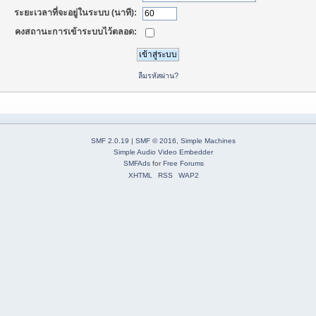
ระยะเวลาที่จะอยู่ในระบบ (นาที):
คงสถานะการเข้าระบบไว้ตลอด:
ลืมรหัสผ่าน?
SMF 2.0.19
|
SMF © 2016
,
Simple Machines
Simple Audio Video Embedder
SMFAds
for
Free Forums
XHTML
RSS
WAP2