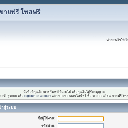
ขายฟรี โพสฟรี
ทำอย่างไรให้เว็บ
หัวข้อที่คุณต้องการค้นหาได้หายไป หรือคุณไม่ได้รับอนุญาต
ดเข้าสู่ระบบ หรือ
register an account
with ขายของออนไลน์ฟรี ซื้อ-ขายออนไลน์ ขายฟรี โพส
้าสู่ระบบ
ชื่อผู้ใช้งาน:
รหัสผ่าน: