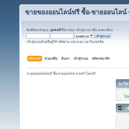
ขายของออนไลน์ฟรี ซื้อ-ขายออนไลน์ 
ยินดีต้อนรับคุณ,
บุคคลทั่วไป
กรุณา
เข้าสู่ระบบ
หรือ
ลงทะเบียน
เข้าสู่ระบบด้วยชื่อผู้ใช้ รหัสผ่าน และระยะเวลาในเซสชั่น
หน้าแรก
ช่วยเหลือ
ค้นหา
เข้าสู่ระบบ
สมัครสมาชิก
ขายของออนไลน์ฟรี ซื้อ-ขายออนไลน์ ขายฟรี โพสฟรี
ระวัง!
โปร
เข