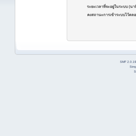
ระยะเวลาที่จะอยู่ในระบบ (นาท
คงสถานะการเข้าระบบไว้ตลอ
SMF 2.0.1
Simp
S