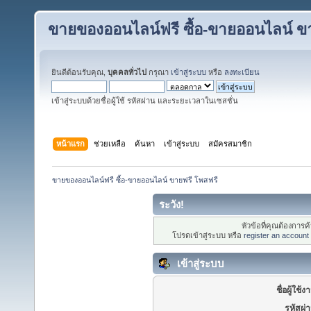
ขายของออนไลน์ฟรี ซื้อ-ขายออนไลน์ ข
ยินดีต้อนรับคุณ,
บุคคลทั่วไป
กรุณา
เข้าสู่ระบบ
หรือ
ลงทะเบียน
เข้าสู่ระบบด้วยชื่อผู้ใช้ รหัสผ่าน และระยะเวลาในเซสชั่น
หน้าแรก
ช่วยเหลือ
ค้นหา
เข้าสู่ระบบ
สมัครสมาชิก
ขายของออนไลน์ฟรี ซื้อ-ขายออนไลน์ ขายฟรี โพสฟรี
ระวัง!
หัวข้อที่คุณต้องการ
โปรดเข้าสู่ระบบ หรือ
register an account
เข้าสู่ระบบ
ชื่อผู้ใช้ง
รหัสผ่