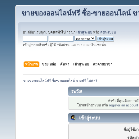
ขายของออนไลน์ฟรี ซื้อ-ขายออนไลน์ ข
ยินดีต้อนรับคุณ,
บุคคลทั่วไป
กรุณา
เข้าสู่ระบบ
หรือ
ลงทะเบียน
เข้าสู่ระบบด้วยชื่อผู้ใช้ รหัสผ่าน และระยะเวลาในเซสชั่น
หน้าแรก
ช่วยเหลือ
ค้นหา
เข้าสู่ระบบ
สมัครสมาชิก
ขายของออนไลน์ฟรี ซื้อ-ขายออนไลน์ ขายฟรี โพสฟรี
ระวัง!
หัวข้อที่คุณต้องการ
โปรดเข้าสู่ระบบ หรือ
register an account
เข้าสู่ระบบ
ชื่อผู้ใช้ง
รหัสผ่