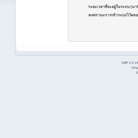
ระยะเวลาที่จะอยู่ในระบบ (นาท
คงสถานะการเข้าระบบไว้ตลอ
SMF 2.0.1
Simp
S