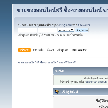
ขายของออนไลน์ฟรี ซื้อ-ขายออนไลน์ ข
ยินดีต้อนรับคุณ,
บุคคลทั่วไป
กรุณา
เข้าสู่ระบบ
หรือ
ลงทะเบียน
เข้าสู่ระบบด้วยชื่อผู้ใช้ รหัสผ่าน และระยะเวลาในเซสชั่น
หน้าแรก
ช่วยเหลือ
ค้นหา
เข้าสู่ระบบ
สมัครสมาชิก
ขายของออนไลน์ฟรี ซื้อ-ขายออนไลน์ ขายฟรี โพสฟรี
ระวัง!
หัวข้อที่คุณต้องการ
โปรดเข้าสู่ระบบ หรือ
register an account
เข้าสู่ระบบ
ชื่อผู้ใช้ง
รหัสผ่