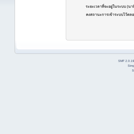
ระยะเวลาที่จะอยู่ในระบบ (นาท
คงสถานะการเข้าระบบไว้ตลอ
SMF 2.0.1
Simp
S