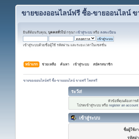
ขายของออนไลน์ฟรี ซื้อ-ขายออนไลน์ ข
ยินดีต้อนรับคุณ,
บุคคลทั่วไป
กรุณา
เข้าสู่ระบบ
หรือ
ลงทะเบียน
เข้าสู่ระบบด้วยชื่อผู้ใช้ รหัสผ่าน และระยะเวลาในเซสชั่น
หน้าแรก
ช่วยเหลือ
ค้นหา
เข้าสู่ระบบ
สมัครสมาชิก
ขายของออนไลน์ฟรี ซื้อ-ขายออนไลน์ ขายฟรี โพสฟรี
ระวัง!
หัวข้อที่คุณต้องการ
โปรดเข้าสู่ระบบ หรือ
register an account
เข้าสู่ระบบ
ชื่อผู้ใช้ง
รหัสผ่