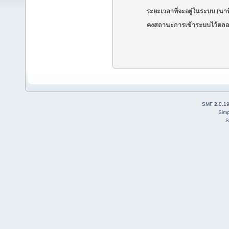
ระยะเวลาที่จะอยู่ในระบบ (นาท
คงสถานะการเข้าระบบไว้ตลอ
SMF 2.0.1
Simp
S