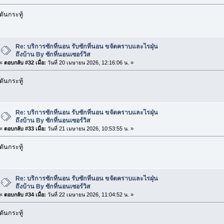
ดันกระทู้
Re: บริการซักที่นอน รับซักที่นอน ขจัดคราบและไรฝุ่น
ถึงบ้าน By ซักที่นอนเซอร์วิส
«
ตอบกลับ #32 เมื่อ:
วันที่ 20 เมษายน 2026, 12:16:06 น. »
ดันกระทู้
Re: บริการซักที่นอน รับซักที่นอน ขจัดคราบและไรฝุ่น
ถึงบ้าน By ซักที่นอนเซอร์วิส
«
ตอบกลับ #33 เมื่อ:
วันที่ 21 เมษายน 2026, 10:53:55 น. »
ดันกระทู้
Re: บริการซักที่นอน รับซักที่นอน ขจัดคราบและไรฝุ่น
ถึงบ้าน By ซักที่นอนเซอร์วิส
«
ตอบกลับ #34 เมื่อ:
วันที่ 22 เมษายน 2026, 11:04:52 น. »
ดันกระทู้