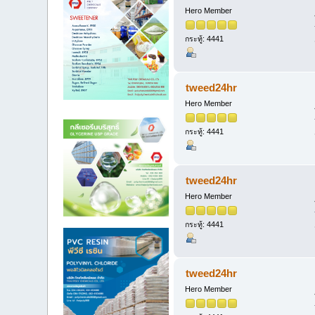
Hero Member
กระทู้: 4441
tweed24hr
Hero Member
กระทู้: 4441
tweed24hr
Hero Member
กระทู้: 4441
tweed24hr
Hero Member