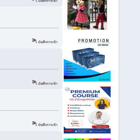
บันทึกการเข้า
บันทึกการเข้า
บันทึกการเข้า
บันทึกการเข้า