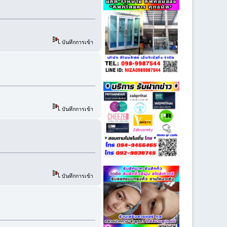
บันทึกการเข้า
บันทึกการเข้า
บันทึกการเข้า