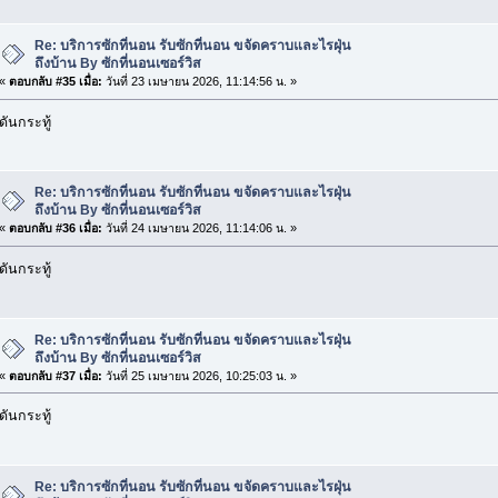
Re: บริการซักที่นอน รับซักที่นอน ขจัดคราบและไรฝุ่น
ถึงบ้าน By ซักที่นอนเซอร์วิส
«
ตอบกลับ #35 เมื่อ:
วันที่ 23 เมษายน 2026, 11:14:56 น. »
ดันกระทู้
Re: บริการซักที่นอน รับซักที่นอน ขจัดคราบและไรฝุ่น
ถึงบ้าน By ซักที่นอนเซอร์วิส
«
ตอบกลับ #36 เมื่อ:
วันที่ 24 เมษายน 2026, 11:14:06 น. »
ดันกระทู้
Re: บริการซักที่นอน รับซักที่นอน ขจัดคราบและไรฝุ่น
ถึงบ้าน By ซักที่นอนเซอร์วิส
«
ตอบกลับ #37 เมื่อ:
วันที่ 25 เมษายน 2026, 10:25:03 น. »
ดันกระทู้
Re: บริการซักที่นอน รับซักที่นอน ขจัดคราบและไรฝุ่น