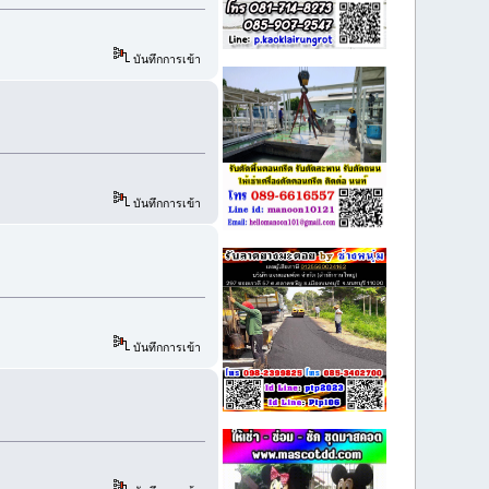
บันทึกการเข้า
บันทึกการเข้า
บันทึกการเข้า