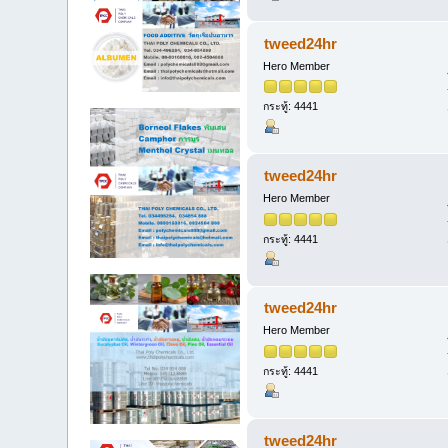
tweed24hr
Hero Member
กระทู้: 4441
tweed24hr
Hero Member
กระทู้: 4441
tweed24hr
Hero Member
กระทู้: 4441
tweed24hr