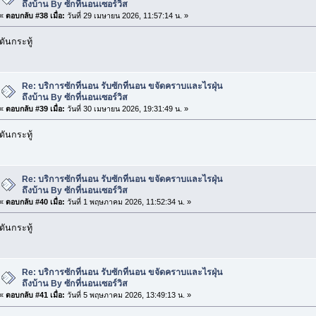
ถึงบ้าน By ซักที่นอนเซอร์วิส
«
ตอบกลับ #38 เมื่อ:
วันที่ 29 เมษายน 2026, 11:57:14 น. »
ดันกระทู้
Re: บริการซักที่นอน รับซักที่นอน ขจัดคราบและไรฝุ่น
ถึงบ้าน By ซักที่นอนเซอร์วิส
«
ตอบกลับ #39 เมื่อ:
วันที่ 30 เมษายน 2026, 19:31:49 น. »
ดันกระทู้
Re: บริการซักที่นอน รับซักที่นอน ขจัดคราบและไรฝุ่น
ถึงบ้าน By ซักที่นอนเซอร์วิส
«
ตอบกลับ #40 เมื่อ:
วันที่ 1 พฤษภาคม 2026, 11:52:34 น. »
ดันกระทู้
Re: บริการซักที่นอน รับซักที่นอน ขจัดคราบและไรฝุ่น
ถึงบ้าน By ซักที่นอนเซอร์วิส
«
ตอบกลับ #41 เมื่อ:
วันที่ 5 พฤษภาคม 2026, 13:49:13 น. »