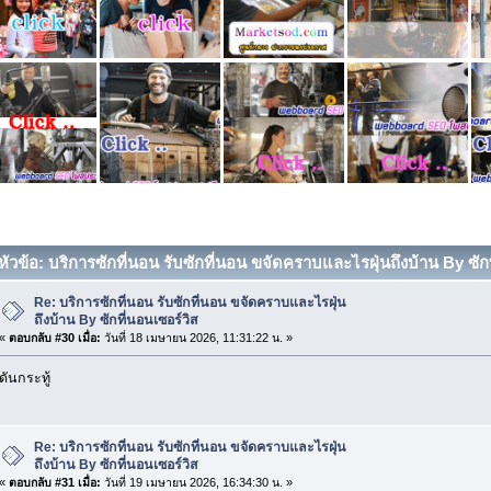
หัวข้อ: บริการซักที่นอน รับซักที่นอน ขจัดคราบและไรฝุ่นถึงบ้าน By ซักที
Re: บริการซักที่นอน รับซักที่นอน ขจัดคราบและไรฝุ่น
ถึงบ้าน By ซักที่นอนเซอร์วิส
«
ตอบกลับ #30 เมื่อ:
วันที่ 18 เมษายน 2026, 11:31:22 น. »
ดันกระทู้
Re: บริการซักที่นอน รับซักที่นอน ขจัดคราบและไรฝุ่น
ถึงบ้าน By ซักที่นอนเซอร์วิส
«
ตอบกลับ #31 เมื่อ:
วันที่ 19 เมษายน 2026, 16:34:30 น. »