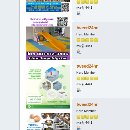
กระทู้: 4441
tweed24hr
Hero Member
กระทู้: 4441
tweed24hr
Hero Member
กระทู้: 4441
tweed24hr
Hero Member
กระทู้: 4441